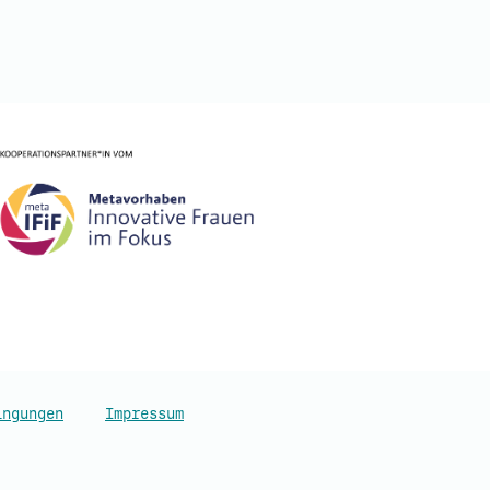
ingungen
Impressum