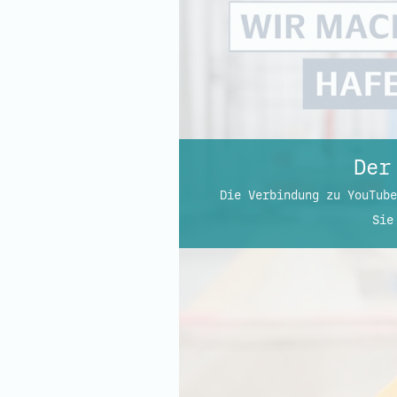
Der
Die Verbindung zu YouTube
Sie