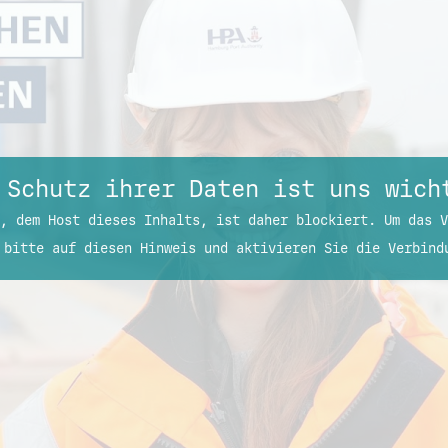
 Schutz ihrer Daten ist uns wich
, dem Host dieses Inhalts, ist daher blockiert. Um das V
 bitte auf diesen Hinweis und aktivieren Sie die Verbind