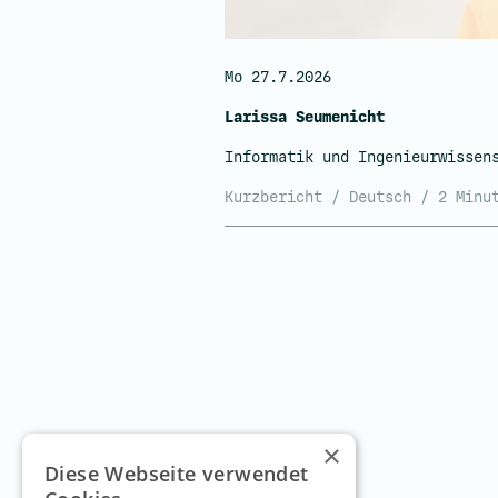
Mo 27.7.2026
Larissa Seumenicht
Informatik und Ingenieurwissen
Kurzbericht / Deutsch / 2 Minu
×
Diese Webseite verwendet