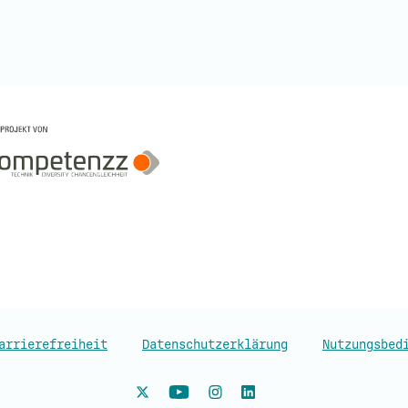
arrierefreiheit
Datenschutzerklärung
Nutzungsbed