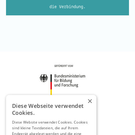
die Verbindung.
×
Diese Webseite verwendet
Cookies.
Diese Website verwendet Cookies. Cookies
sind kleine Textdateien, die auf Ihrem
Endgerät abgelegt werden und die eine