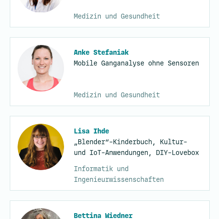
Medizin und Gesundheit
Anke Stefaniak
Mobile Ganganalyse ohne Sensoren
Medizin und Gesundheit
Lisa Ihde
„Blender“-Kinderbuch, Kultur-
und IoT-Anwendungen, DIY-Lovebox
Informatik und
Ingenieurwissenschaften
Bettina Wiedner