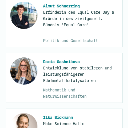
Almut Schnerring
Erfinderin des Equal Care Day &
Gründerin des zivilgesell.
Bündnis 'Equal Care'
Politik und Gesellschaft
Daria Gashnikova
Entwicklung von stabileren und
leistungsfähigeren
Edelmetallkatalysatoren
Mathematik und
Naturwissenschaften
Ilka Bickmann
Make Science Halle -