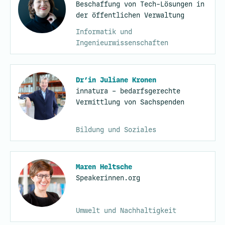
Beschaffung von Tech-Lösungen in
der öffentlichen Verwaltung
Informatik und
Ingenieurwissenschaften
Dr’in Juliane Kronen
innatura – bedarfsgerechte
Vermittlung von Sachspenden
Bildung und Soziales
Maren Heltsche
Speakerinnen.org
Umwelt und Nachhaltigkeit