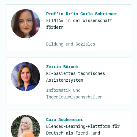
Prof’in Dr’in Carla Schriever
FLINTA* in der Wissenschaft
fördern
Bildung und Soziales
Zerrin Börcek
KI-basiertes technisches
Assistenzsystem
Informatik und
Ingenieurwissenschaften
Caro Aschemeier
Blended-Learning-Plattform für
Deutsch als Fremd- und