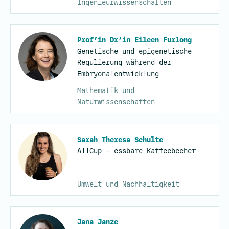
Ingenieurwissenschaften
Prof’in Dr’in Eileen Furlong
Genetische und epigenetische
Regulierung während der
Embryonalentwicklung
Mathematik und
Naturwissenschaften
Sarah Theresa Schulte
AllCup - essbare Kaffeebecher
Umwelt und Nachhaltigkeit
Jana Janze