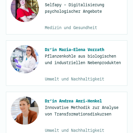
Selfapy – Digitalisierung
psychologischer Angebote
Medizin und Gesundheit
Dr’in Maria-Elena Vorrath
Pflanzenkohle aus biologischen
und industriellen Nebenprodukten
Umwelt und Nachhaltigkeit
Dr’in Andrea Amri-Henkel
Innovative Methodik zur Analyse
von Transformationsdiskursen
Umwelt und Nachhaltigkeit