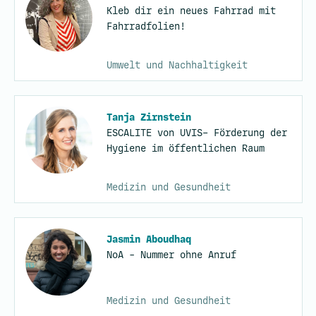
Kleb dir ein neues Fahrrad mit
Fahrradfolien!
Umwelt und Nachhaltigkeit
Tanja Zirnstein
ESCALITE von UVIS– Förderung der
Hygiene im öffentlichen Raum
Medizin und Gesundheit
Jasmin Aboudhaq
NoA - Nummer ohne Anruf
Medizin und Gesundheit