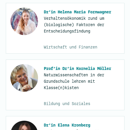
Dr’in Helena Maria Fornwagner
Verhaltensökonomik rund um
(biologische) Faktoren der
Entscheidungsfindung
Wirtschaft und Finanzen
Prof’in Dr’in Kornelia Möller
Naturwissenschaften in der
Grundschule lehren mit
Klasse(n)kisten
Bildung und Soziales
Dr’in Elena Kronberg