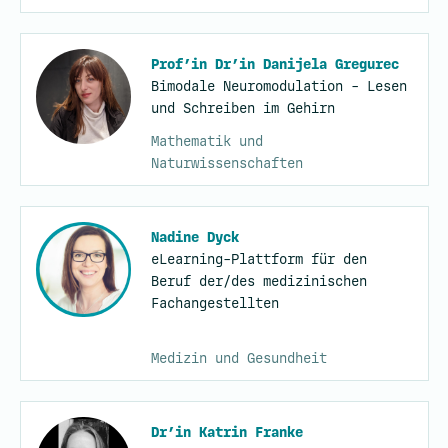
Prof’in Dr’in Danijela Gregurec
Bimodale Neuromodulation - Lesen
und Schreiben im Gehirn
Mathematik und
Naturwissenschaften
Nadine Dyck
eLearning-Plattform für den
Beruf der/des medizinischen
Fachangestellten
Medizin und Gesundheit
Dr’in Katrin Franke