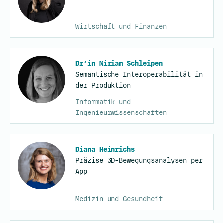
Wirtschaft und Finanzen
Dr’in Miriam Schleipen
Semantische Interoperabilität in
der Produktion
Informatik und
Ingenieurwissenschaften
Diana Heinrichs
Präzise 3D-Bewegungsanalysen per
App
Medizin und Gesundheit