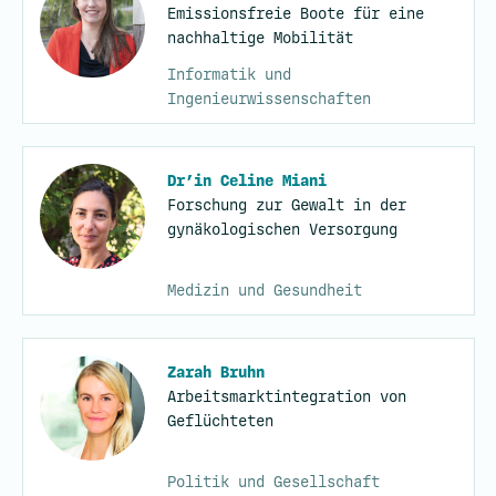
Emissionsfreie Boote für eine
nachhaltige Mobilität
Informatik und
Ingenieurwissenschaften
Dr’in Celine Miani
Forschung zur Gewalt in der
gynäkologischen Versorgung
Medizin und Gesundheit
Zarah Bruhn
Arbeitsmarktintegration von
Geflüchteten
Politik und Gesellschaft