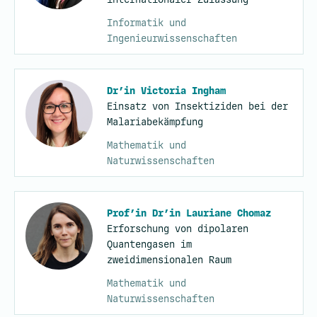
Informatik und
Ingenieurwissenschaften
Dr’in Victoria Ingham
Einsatz von Insektiziden bei der
Malariabekämpfung
Mathematik und
Naturwissenschaften
Prof’in Dr’in Lauriane Chomaz
Erforschung von dipolaren
Quantengasen im
zweidimensionalen Raum
Mathematik und
Naturwissenschaften