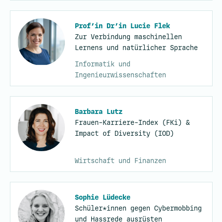
Prof’in Dr’in Lucie Flek
Zur Verbindung maschinellen
Lernens und natürlicher Sprache
Informatik und
Ingenieurwissenschaften
Barbara Lutz
Frauen-Karriere-Index (FKi) &
Impact of Diversity (IOD)
Wirtschaft und Finanzen
Sophie Lüdecke
Schüler*innen gegen Cybermobbing
und Hassrede ausrüsten