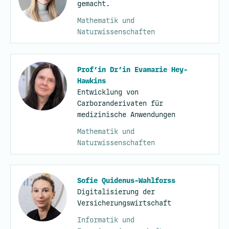
gemacht.
Mathematik und
Naturwissenschaften
Prof’in Dr’in Evamarie Hey-
Hawkins
Entwicklung von
Carboranderivaten für
medizinische Anwendungen
Mathematik und
Naturwissenschaften
Sofie Quidenus-Wahlforss
Digitalisierung der
Versicherungswirtschaft
Informatik und