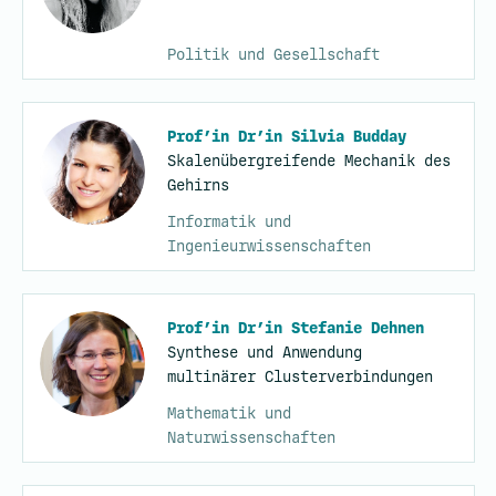
Politik und Gesellschaft
Prof’in Dr’in Silvia Budday
Skalenübergreifende Mechanik des
Gehirns
Informatik und
Ingenieurwissenschaften
Prof’in Dr’in Stefanie Dehnen
Synthese und Anwendung
multinärer Clusterverbindungen
Mathematik und
Naturwissenschaften