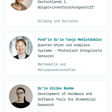
Deutschlands 1.
Bürger*innenforschungsschiff
Bildung und Soziales
Prof’in Dr’in Tanja Mehlstäubler
Quanten-Uhren und komplexe
Systeme - Photonisch Integrierte
Sensoren
Mathematik und
Naturwissenschaften
Dr’in Ulrike Boehm
Development of Hardware and
Software Tools for Biomedical
Research