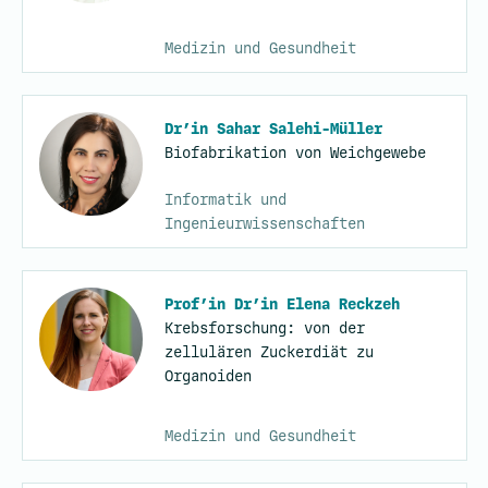
Medizin und Gesundheit
Dr’in Sahar Salehi-Müller
Biofabrikation von Weichgewebe
Informatik und
Ingenieurwissenschaften
Prof’in Dr’in Elena Reckzeh
Krebsforschung: von der
zellulären Zuckerdiät zu
Organoiden
Medizin und Gesundheit