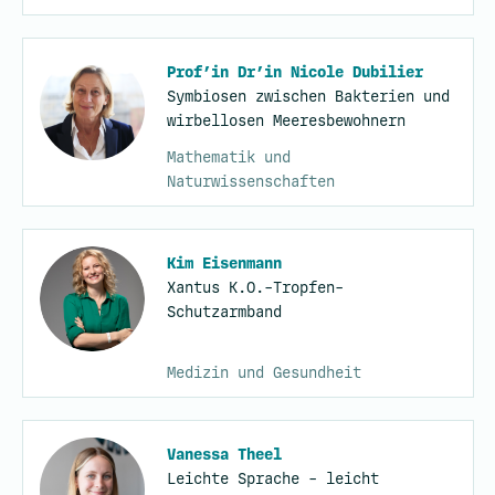
Prof’in Dr’in Nicole Dubilier
Symbiosen zwischen Bakterien und
wirbellosen Meeresbewohnern
Mathematik und
Naturwissenschaften
Kim Eisenmann
Xantus K.O.-Tropfen-
Schutzarmband
Medizin und Gesundheit
Vanessa Theel
Leichte Sprache - leicht