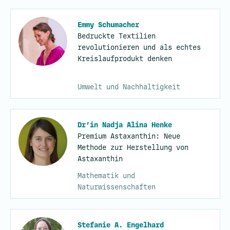
Emmy Schumacher
Bedruckte Textilien
revolutionieren und als echtes
Kreislaufprodukt denken
Umwelt und Nachhaltigkeit
Dr’in Nadja Alina Henke
Premium Astaxanthin: Neue
Methode zur Herstellung von
Astaxanthin
Mathematik und
Naturwissenschaften
Stefanie A. Engelhard