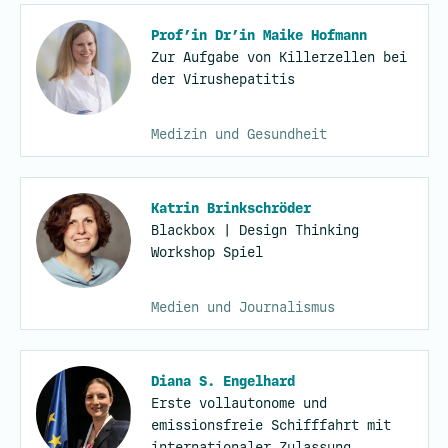
Prof’in Dr’in Maike Hofmann
Zur Aufgabe von Killerzellen bei
der Virushepatitis
Medizin und Gesundheit
Katrin Brinkschröder
Blackbox | Design Thinking
Workshop Spiel
Medien und Journalismus
Diana S. Engelhard
Erste vollautonome und
emissionsfreie Schifffahrt mit
internationaler Zulassung