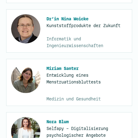
Dr’in Nina Woicke
Kunststoffprodukte der Zukunft
Informatik und
Ingenieurwissenschaften
Miriam Santer
Entwicklung eines
Menstruationsbluttests
Medizin und Gesundheit
Nora Blum
Selfapy – Digitalisierung
psychologischer Angebote