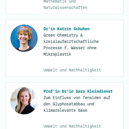
Mathematik und
Naturwissenschaften
Dr’in Katrin Schuhen
Green Chemistry &
kreislaufwirtschaftliche
Prozesse f. Wasser ohne
Mikroplastik
Umwelt und Nachhaltigkeit
Prof’in Dr’in Sara Kleindienst
Zum Einfluss von Tensiden auf
den Glyphosatabbau und
klimarelevante Gase
Umwelt und Nachhaltigkeit