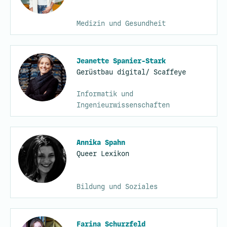
Medizin und Gesundheit
Jeanette Spanier-Stark
Gerüstbau digital/ Scaffeye
Informatik und
Ingenieurwissenschaften
Annika Spahn
Queer Lexikon
Bildung und Soziales
Farina Schurzfeld