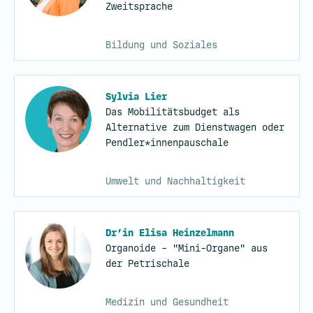
Zweitsprache
Bildung und Soziales
Sylvia Lier
Das Mobilitätsbudget als
Alternative zum Dienstwagen oder
Pendler*innenpauschale
Umwelt und Nachhaltigkeit
Dr’in Elisa Heinzelmann
Organoide - "Mini-Organe" aus
der Petrischale
Medizin und Gesundheit