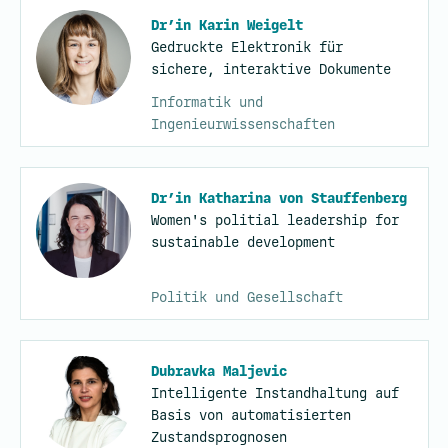
Dr’in Karin Weigelt
Gedruckte Elektronik für
sichere, interaktive Dokumente
Informatik und
Ingenieurwissenschaften
Dr’in Katharina von Stauffenberg
Women's politial leadership for
sustainable development
Politik und Gesellschaft
Dubravka Maljevic
Intelligente Instandhaltung auf
Basis von automatisierten
Zustandsprognosen