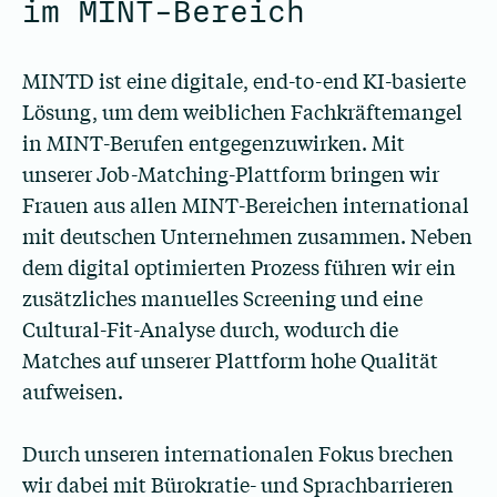
im MINT-Bereich
MINTD ist eine digitale, end-to-end KI-basierte
Lösung, um dem weiblichen Fachkräftemangel
in MINT-Berufen entgegenzuwirken. Mit
unserer Job-Matching-Plattform bringen wir
Frauen aus allen MINT-Bereichen international
mit deutschen Unternehmen zusammen. Neben
dem digital optimierten Prozess führen wir ein
zusätzliches manuelles Screening und eine
Cultural-Fit-Analyse durch, wodurch die
Matches auf unserer Plattform hohe Qualität
aufweisen.
Durch unseren internationalen Fokus brechen
wir dabei mit Bürokratie- und Sprachbarrieren