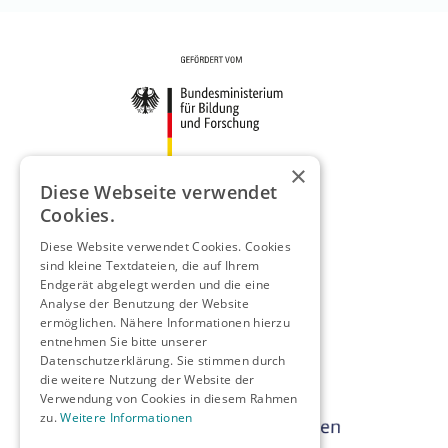
×
Diese Webseite verwendet
Cookies.
Diese Website verwendet Cookies. Cookies
sind kleine Textdateien, die auf Ihrem
Endgerät abgelegt werden und die eine
Analyse der Benutzung der Website
ermöglichen. Nähere Informationen hierzu
entnehmen Sie bitte unserer
Datenschutzerklärung. Sie stimmen durch
die weitere Nutzung der Website der
Verwendung von Cookies in diesem Rahmen
zu.
Weitere Informationen