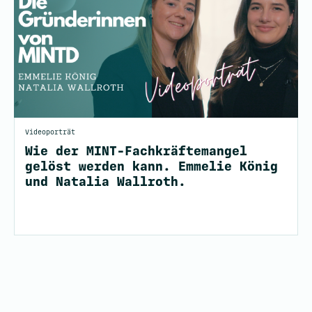
Videoporträt
Wie der MINT-Fachkräftemangel
gelöst werden kann. Emmelie König
und Natalia Wallroth.