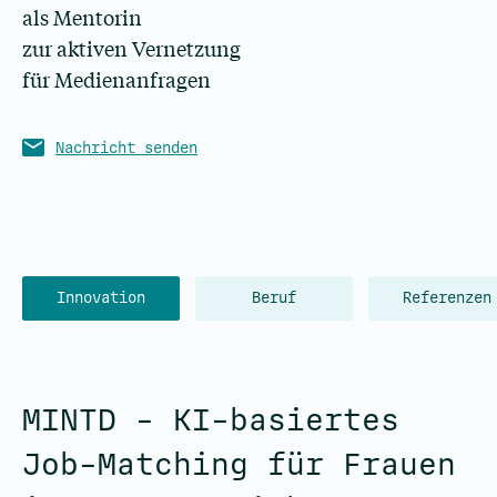
als Mentorin
zur aktiven Vernetzung
für Medienanfragen
Nachricht senden
Innovation
Beruf
Referenzen
MINTD - KI-basiertes
Job-Matching für Frauen