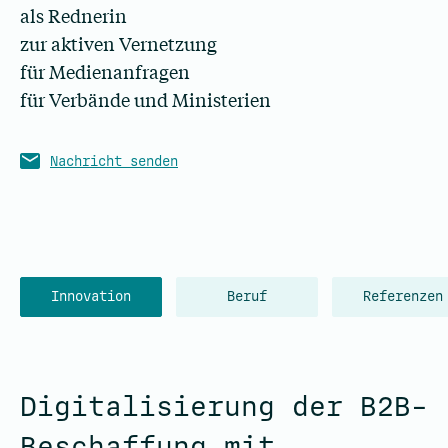
als Rednerin
zur aktiven Vernetzung
für Medienanfragen
für Verbände und Ministerien
Nachricht senden
Innovation
Beruf
Referenzen
Digitalisierung der B2B-
Beschaffung mit