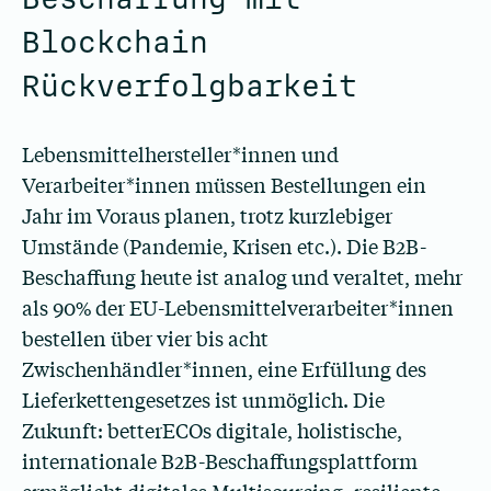
Blockchain
Rückverfolgbarkeit
Lebensmittelhersteller*innen und
Verarbeiter*innen müssen Bestellungen ein
Jahr im Voraus planen, trotz kurzlebiger
Umstände (Pandemie, Krisen etc.). Die B2B-
Beschaffung heute ist analog und veraltet, mehr
als 90% der EU-Lebensmittelverarbeiter*innen
bestellen über vier bis acht
Zwischenhändler*innen, eine Erfüllung des
Lieferkettengesetzes ist unmöglich. Die
Zukunft: betterECOs digitale, holistische,
internationale B2B-Beschaffungsplattform