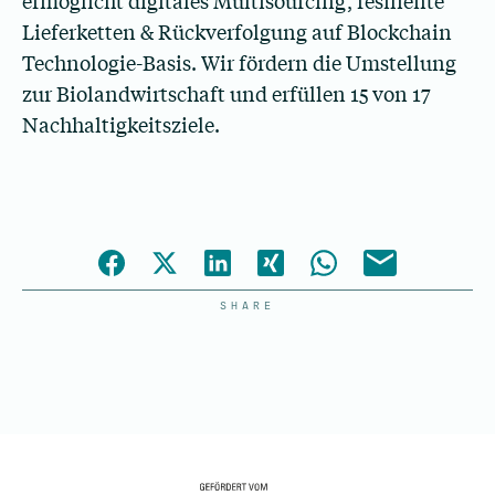
ermöglicht digitales Multisourcing, resiliente
Lieferketten & Rückverfolgung auf Blockchain
Technologie-Basis. Wir fördern die Umstellung
zur Biolandwirtschaft und erfüllen 15 von 17
Nachhaltigkeitsziele.
SHARE