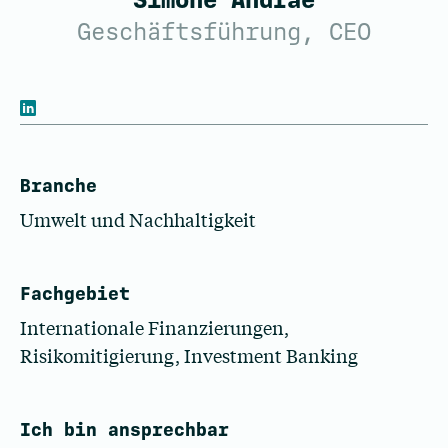
Simone Andrae
Geschäftsführung, CEO
Branche
Umwelt und Nachhaltigkeit
Fachgebiet
Internationale Finanzierungen,
Risikomitigierung, Investment Banking
Ich bin ansprechbar