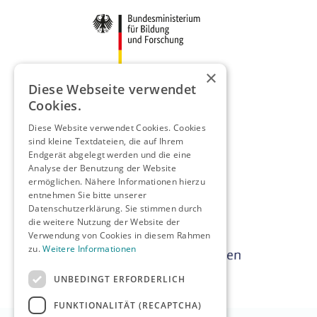
×
Diese Webseite verwendet
Cookies.
Diese Website verwendet Cookies. Cookies
sind kleine Textdateien, die auf Ihrem
Endgerät abgelegt werden und die eine
Analyse der Benutzung der Website
ermöglichen. Nähere Informationen hierzu
entnehmen Sie bitte unserer
Datenschutzerklärung. Sie stimmen durch
die weitere Nutzung der Website der
Verwendung von Cookies in diesem Rahmen
zu.
Weitere Informationen
UNBEDINGT ERFORDERLICH
FUNKTIONALITÄT (RECAPTCHA)