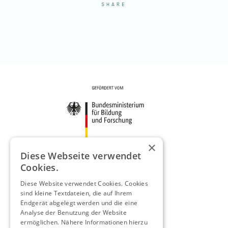
SHARE
×
Diese Webseite verwendet
Cookies.
Diese Website verwendet Cookies. Cookies
sind kleine Textdateien, die auf Ihrem
Endgerät abgelegt werden und die eine
Analyse der Benutzung der Website
ermöglichen. Nähere Informationen hierzu