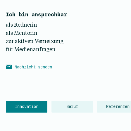
Ich bin ansprechbar
als Rednerin
als Mentorin
zur aktiven Vernetzung
für Medienanfragen
Nachricht senden
Innovation
Beruf
Referenzen