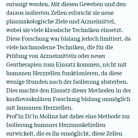
entsorgt werden. Mit diesen Geweben und den
daraus isolierten Zellen erforscht sie neue
pharmakologische Ziele und Arzneimittel,
wobei sie viele klassische Techniken einsetzt.
Diese Forschung war bislang jedoch limitiert, da
viele hochmoderne Techniken, die für die
Prüfung von Arzneimitteln oder neuer
Gentherapien zum Einsatz kommen, nicht mit
humanen Herzzellen funktionieren, da diese
wenige Stunden nach der Isolierung absterben.
Dies machte den Einsatz dieser Methoden in der
kardiovaskulären Forschung bislang unmöglich
mit humanen Herzzellen.
Prof'in Dr'in Molina hat daher eine Methode zur
Isolierung humaner Herzmuskelzellen
entwickelt, die es ihr ermöglicht, diese Zellen