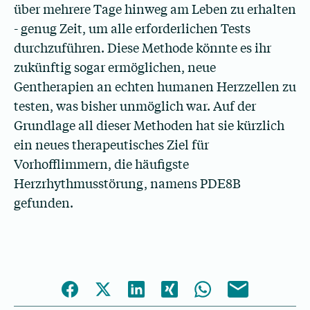
über mehrere Tage hinweg am Leben zu erhalten
- genug Zeit, um alle erforderlichen Tests
durchzuführen. Diese Methode könnte es ihr
zukünftig sogar ermöglichen, neue
Gentherapien an echten humanen Herzzellen zu
testen, was bisher unmöglich war. Auf der
Grundlage all dieser Methoden hat sie kürzlich
ein neues therapeutisches Ziel für
Vorhofflimmern, die häufigste
Herzrhythmusstörung, namens PDE8B
gefunden.