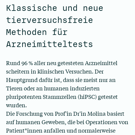
Klassische und neue
tierversuchsfreie
Methoden für
Arzneimitteltests
Rund 96 % aller neu getesteten Arzneimittel
scheitern in klinischen Versuchen. Der
Hauptgrund dafür ist, dass sie meist nur an
Tieren oder an humanen induzierten
pluripotenten Stammzellen (hiPSC) getestet
wurden.
Die Forschung von Prof'in Dr'in Molina basiert
auf humanen Geweben, die bei Operationen von
Patient*innen anfallen und normalerweise