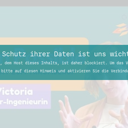
 Schutz ihrer Daten ist uns wich
, dem Host dieses Inhalts, ist daher blockiert. Um das V
 bitte auf diesen Hinweis und aktivieren Sie die Verbind