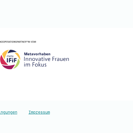
ingungen
Impressum