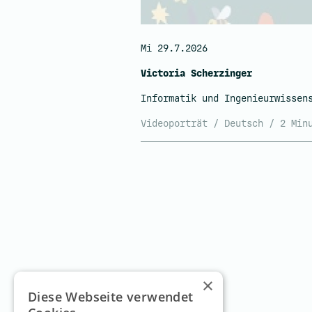
Mi 29.7.2026
Victoria Scherzinger
Informatik und Ingenieurwissen
Videoporträt / Deutsch / 2 Min
×
Diese Webseite verwendet