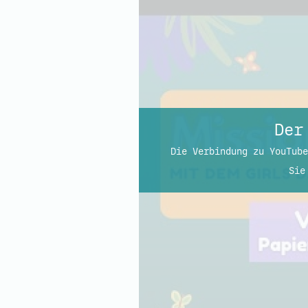
Der
Die Verbindung zu YouTube
Sie