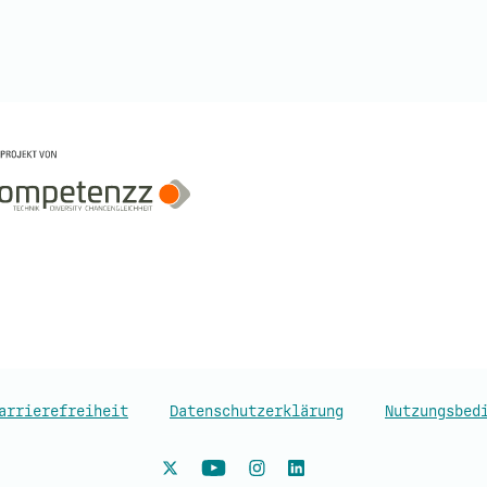
arrierefreiheit
Datenschutzerklärung
Nutzungsbed