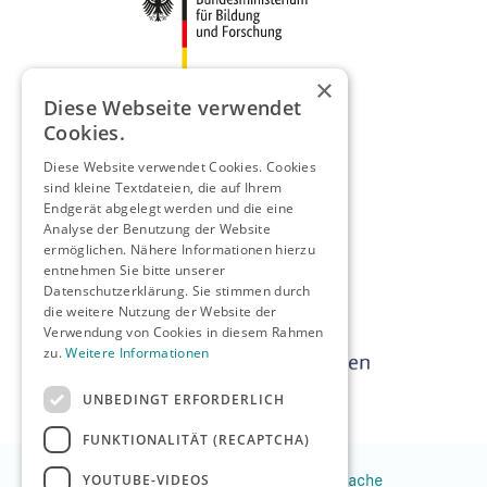
×
Diese Webseite verwendet
Cookies.
Diese Website verwendet Cookies. Cookies
sind kleine Textdateien, die auf Ihrem
Endgerät abgelegt werden und die eine
Analyse der Benutzung der Website
ermöglichen. Nähere Informationen hierzu
entnehmen Sie bitte unserer
Datenschutzerklärung. Sie stimmen durch
die weitere Nutzung der Website der
Verwendung von Cookies in diesem Rahmen
zu.
Weitere Informationen
UNBEDINGT ERFORDERLICH
FUNKTIONALITÄT (RECAPTCHA)
YOUTUBE-VIDEOS
Leichte Sprache
Gebärdensprache