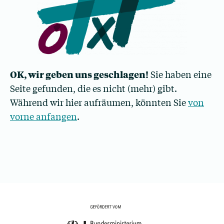
OK, wir geben uns geschlagen!
Sie haben eine
Seite gefunden, die es nicht (mehr) gibt.
Während wir hier aufräumen, könnten Sie
von
vorne anfangen
.