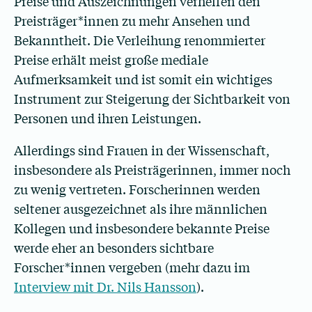
Preise und Auszeichnungen verhelfen den
Preisträger*innen zu mehr Ansehen und
Bekanntheit. Die Verleihung renommierter
Preise erhält meist große mediale
Aufmerksamkeit und ist somit ein wichtiges
Instrument zur Steigerung der Sichtbarkeit von
Personen und ihren Leistungen.
Allerdings sind Frauen in der Wissenschaft,
insbesondere als Preisträgerinnen, immer noch
zu wenig vertreten. Forscherinnen werden
seltener ausgezeichnet als ihre männlichen
Kollegen und insbesondere bekannte Preise
werde eher an besonders sichtbare
Forscher*innen vergeben (mehr dazu im
Interview mit Dr. Nils Hansson
).