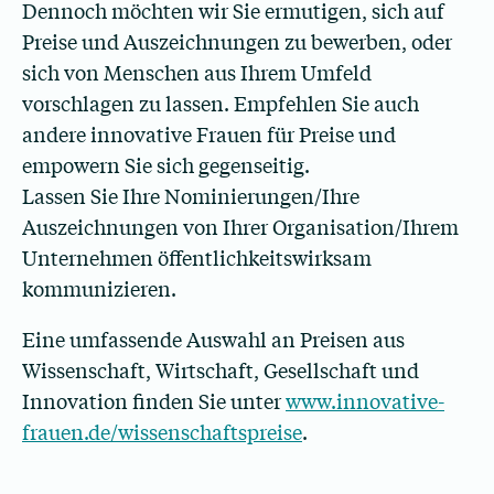
Dennoch möchten wir Sie ermutigen, sich auf
Preise und Auszeichnungen zu bewerben, oder
sich von Menschen aus Ihrem Umfeld
vorschlagen zu lassen. Empfehlen Sie auch
andere innovative Frauen für Preise und
empowern Sie sich gegenseitig.
Lassen Sie Ihre Nominierungen/Ihre
Auszeichnungen von Ihrer Organisation/Ihrem
Unternehmen öffentlichkeitswirksam
kommunizieren.
Eine umfassende Auswahl an Preisen aus
Wissenschaft, Wirtschaft, Gesellschaft und
Innovation finden Sie unter
www.innovative-
frauen.de/wissenschaftspreise
.