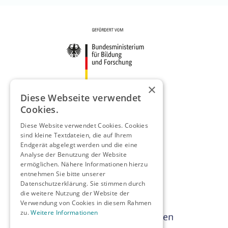
×
Diese Webseite verwendet
Cookies.
Diese Website verwendet Cookies. Cookies
sind kleine Textdateien, die auf Ihrem
Endgerät abgelegt werden und die eine
Analyse der Benutzung der Website
ermöglichen. Nähere Informationen hierzu
entnehmen Sie bitte unserer
Datenschutzerklärung. Sie stimmen durch
die weitere Nutzung der Website der
Verwendung von Cookies in diesem Rahmen
zu.
Weitere Informationen