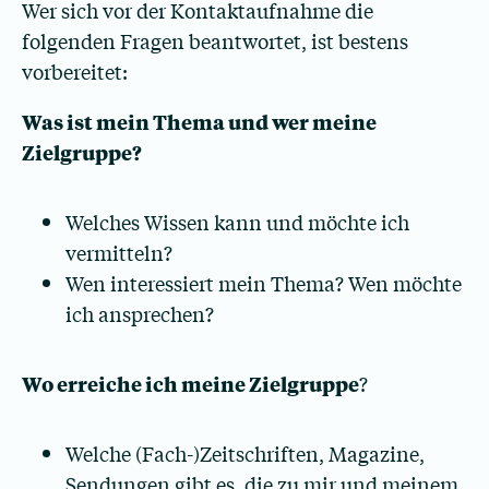
Wer sich vor der Kontaktaufnahme die
folgenden Fragen beantwortet, ist bestens
vorbereitet:
Was ist mein Thema und wer meine
Zielgruppe?
Welches Wissen kann und möchte ich
vermitteln?
Wen interessiert mein Thema? Wen möchte
ich ansprechen?
Wo erreiche ich meine Zielgruppe
?
Welche (Fach-)Zeitschriften, Magazine,
Sendungen gibt es, die zu mir und meinem