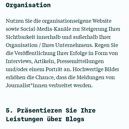
Organisation
Nutzen Sie die organisationseigene Website
sowie Social-Media-Kanäle zur Steigerung Ihrer
Sichtbarkeit innerhalb und außerhalb Ihrer
Organisation / Ihres Unternehmens. Regen Sie
die Veröffentlichung Ihrer Erfolge in Form von
Interviews, Artikeln, Pressemitteilungen
und/oder einem Porträt an. Hochwertige Bilder
erhöhen die Chance, dass die Meldungen von
Journalist*innen verbreitet werden.
5. Präsentieren Sie Ihre
Leistungen über Blogs