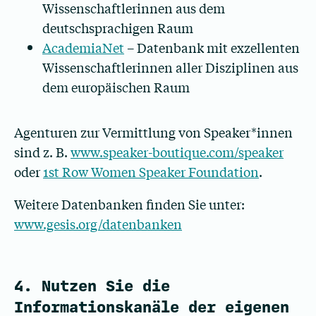
Wissenschaftlerinnen aus dem
deutschsprachigen Raum
AcademiaNet
– Datenbank mit exzellenten
Wissenschaftlerinnen aller Disziplinen aus
dem europäischen Raum
Agenturen zur Vermittlung von Speaker*innen
sind z. B.
www.speaker-boutique.com/speaker
oder
1st Row Women Speaker Foundation
.
Weitere Datenbanken finden Sie unter:
www.gesis.org/datenbanken
4. Nutzen Sie die
Informationskanäle der eigenen