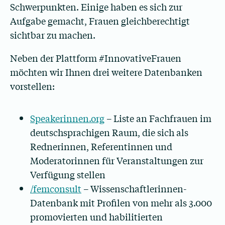
Schwerpunkten. Einige haben es sich zur
Aufgabe gemacht, Frauen gleichberechtigt
sichtbar zu machen.
Neben der Plattform #InnovativeFrauen
möchten wir Ihnen drei weitere Datenbanken
vorstellen:
Speakerinnen.org
– Liste an Fachfrauen im
deutschsprachigen Raum, die sich als
Rednerinnen, Referentinnen und
Moderatorinnen für Veranstaltungen zur
Verfügung stellen
/femconsult
– Wissenschaftlerinnen-
Datenbank mit Profilen von mehr als 3.000
promovierten und habilitierten