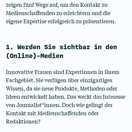
zeigen fünf Wege auf, um den Kontakt zu
Medienschaffenden zu erleichtern und die
eigene Expertise erfolgreich zu präsentieren.
1. Werden Sie sichtbar in den
(Online)-Medien
Innovative Frauen sind Expertinnen in ihrem
Fachgebiet. Sie verfügen über einzigartiges
Wissen, da sie neue Produkte, Methoden oder
Ideen entwickelt haben. Das weckt das Interesse
von Journalist*innen. Doch wie gelingt der
Kontakt mit Medienschaffenden oder
Redaktionen?