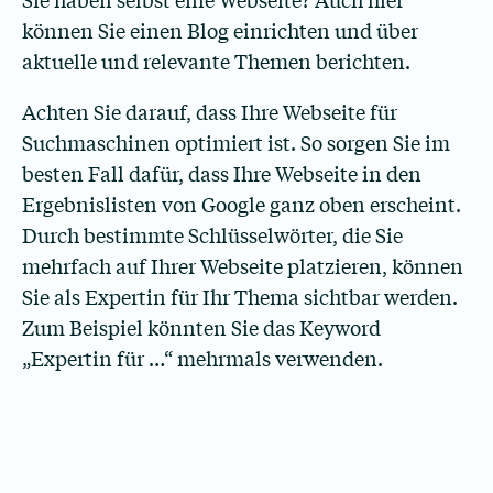
können Sie einen Blog einrichten und über
aktuelle und relevante Themen berichten.
Achten Sie darauf, dass Ihre Webseite für
Suchmaschinen optimiert ist. So sorgen Sie im
besten Fall dafür, dass Ihre Webseite in den
Ergebnislisten von Google ganz oben erscheint.
Durch bestimmte Schlüsselwörter, die Sie
mehrfach auf Ihrer Webseite platzieren, können
Sie als Expertin für Ihr Thema sichtbar werden.
Zum Beispiel könnten Sie das Keyword
„Expertin für …“ mehrmals verwenden.