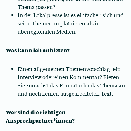
Thema passen?
In der Lokalpresse ist es einfacher, sich und
seine Themen zu platzieren als in
überregionalen Medien.
Was kann ich anbieten?
Einen allgemeinen Themenvorschlag, ein
Interview oder einen Kommentar? Bieten
Sie zunächst das Format oder das Thema an
und noch keinen ausgearbeiteten Text.
Wer sind die richtigen
Ansprechpartner*innen?