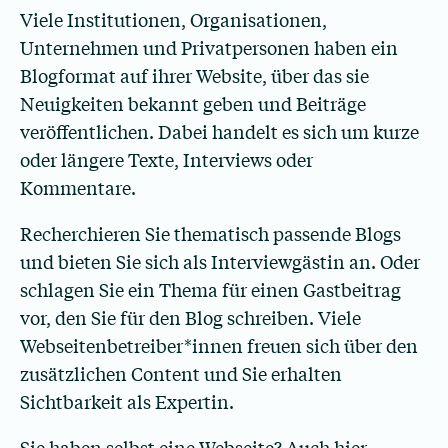
Viele Institutionen, Organisationen,
Unternehmen und Privatpersonen haben ein
Blogformat auf ihrer Website, über das sie
Neuigkeiten bekannt geben und Beiträge
veröffentlichen. Dabei handelt es sich um kurze
oder längere Texte, Interviews oder
Kommentare.
Recherchieren Sie thematisch passende Blogs
und bieten Sie sich als Interviewgästin an. Oder
schlagen Sie ein Thema für einen Gastbeitrag
vor, den Sie für den Blog schreiben. Viele
Webseitenbetreiber*innen freuen sich über den
zusätzlichen Content und Sie erhalten
Sichtbarkeit als Expertin.
Sie haben selbst eine Webseite? Auch hier