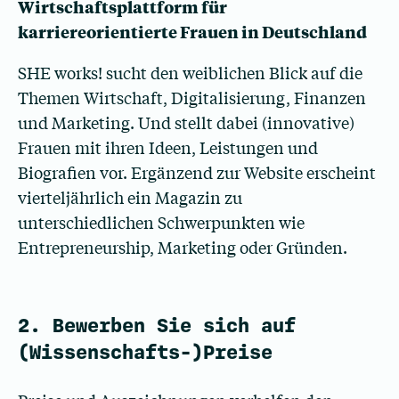
Wirtschaftsplattform für
karriereorientierte Frauen in Deutschland
SHE works! sucht den weiblichen Blick auf die
Themen Wirtschaft, Digitalisierung, Finanzen
und Marketing. Und stellt dabei (innovative)
Frauen mit ihren Ideen, Leistungen und
Biografien vor. Ergänzend zur Website erscheint
vierteljährlich ein Magazin zu
unterschiedlichen Schwerpunkten wie
Entrepreneurship, Marketing oder Gründen.
2. Bewerben Sie sich auf
(Wissenschafts-)Preise