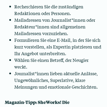
Recherchieren Sie die zuständigen
Redaktionen oder Personen.
Mailadressen von Journalist*innen oder
Redakteur*innen sind allgemeinen
Mailadressen vorzuziehen.
Formulieren Sie eine E-Mail, in der Sie sich
kurz vorstellen, als Expertin platzieren und
Ihr Angebot unterbreiten.
Wählen Sie einen Betreff, der Neugier
weckt.
Journalist*innen lieben aktuelle Anlässe,
Ungewöhnliches, Superlative, klare
Meinungen und emotionale Geschichten.
Magazin-Tipp: SheWorks! Die