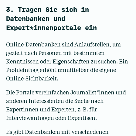
3. Tragen Sie sich in
Datenbanken und
Expert*innenportale ein
Online-Datenbanken sind Anlaufstellen, um
gezielt nach Personen mit bestimmten
Kenntnissen oder Eigenschaften zu suchen. Ein
Profileintrag erhöht unmittelbar die eigene
Online-Sichtbarkeit.
Die Portale vereinfachen Journalist*innen und
anderen Interessierten die Suche nach
Expertinnen und Experten, z. B. für
Interviewanfragen oder Expertisen.
Es gibt Datenbanken mit verschiedenen