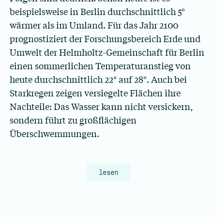
beispielsweise in Berlin durchschnittlich 5°
wärmer als im Umland. Für das Jahr 2100
prognostiziert der Forschungsbereich Erde und
Umwelt der Helmholtz-Gemeinschaft für Berlin
einen sommerlichen Temperaturanstieg von
heute durchschnittlich 22° auf 28°. Auch bei
Starkregen zeigen versiegelte Flächen ihre
Nachteile: Das Wasser kann nicht versickern,
sondern führt zu großflächigen
Überschwemmungen.
lesen