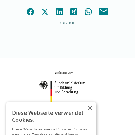
SHARE
×
Diese Webseite verwendet
Cookies.
Diese Website verwendet Cookies. Cookies
sind kleine Textdateien, die auf Ihrem